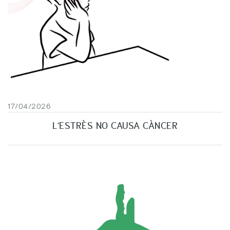
17/04/2026
L'ESTRÈS NO CAUSA CÀNCER