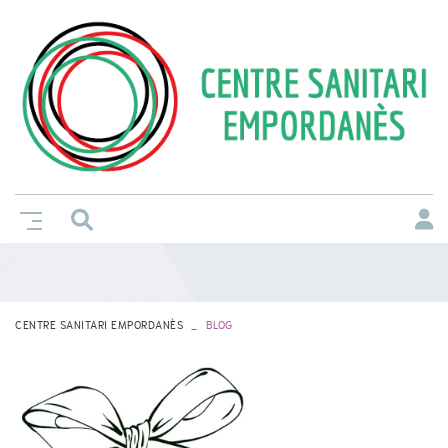
CENTRE SANITARI EMPORDANÈS
BLOG