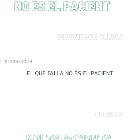
27/03/2026
EL QUE FALLA NO ÉS EL PACIENT