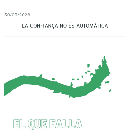
30/03/2026
LA CONFIANÇA NO ÉS AUTOMÀTICA