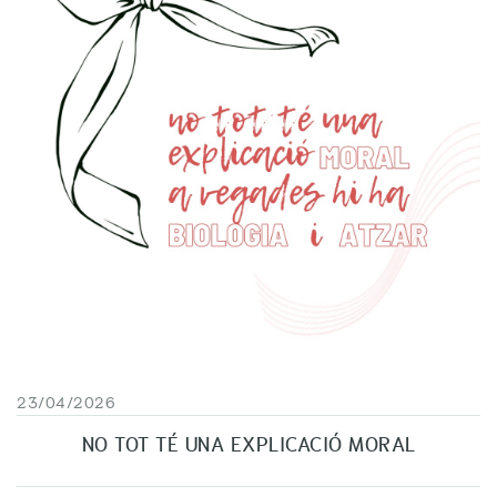
23/04/2026
NO TOT TÉ UNA EXPLICACIÓ MORAL