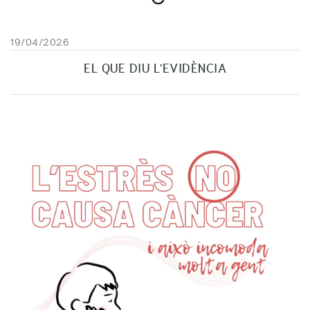
19/04/2026
EL QUE DIU L'EVIDÈNCIA