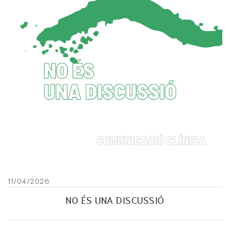
11/04/2026
NO ÉS UNA DISCUSSIÓ