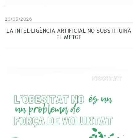
20/03/2026
LA INTEL·LIGÈNCIA ARTIFICIAL NO SUBSTITUIRÀ
EL METGE