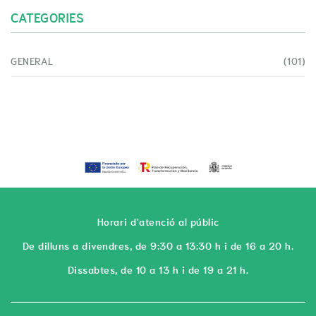
CATEGORIES
GENERAL
(101)
Horari d'atenció al públic
De dilluns a divendres, de 9:30 a 13:30 h i de 16 a 20 h.
Dissabtes, de 10 a 13 h i de 19 a 21 h.