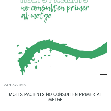
24/03/2026
MOLTS PACIENTS NO CONSULTEN PRIMER AL
METGE