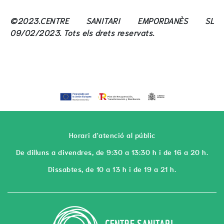
©2023.CENTRE SANITARI EMPORDANÈS SL
09/02/2023. Tots els drets reservats.
Horari d'atenció al públic
De dilluns a divendres, de 9:30 a 13:30 h i de 16 a 20 h.
Dissabtes, de 10 a 13 h i de 19 a 21 h.