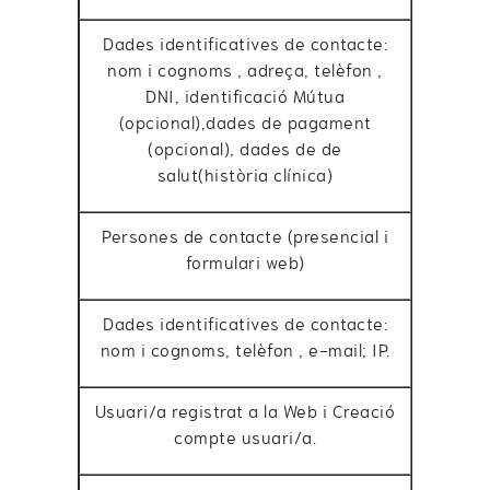
Dades identificatives de contacte:
nom i cognoms , adreça, telèfon ,
DNI, identificació Mútua
(opcional),dades de pagament
(opcional), dades de de
salut(història clínica)
Persones de contacte (presencial i
formulari web)
Dades identificatives de contacte:
nom i cognoms, telèfon , e-mail; IP.
Usuari/a registrat a la Web i Creació
compte usuari/a.