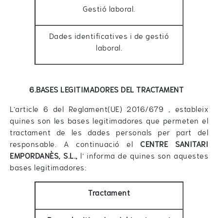
Gestió laboral.
Dades identificatives i de gestió
laboral.
6.BASES LEGITIMADORES DEL TRACTAMENT
L’article 6 del Reglament(UE) 2016/679 , estableix
quines son les bases legitimadores que permeten el
tractament de les dades personals per part del
responsable. A continuació el
CENTRE SANITARI
EMPORDANÈS, S.L.,
l’ informa de quines son aquestes
bases legitimadores:
Tractament