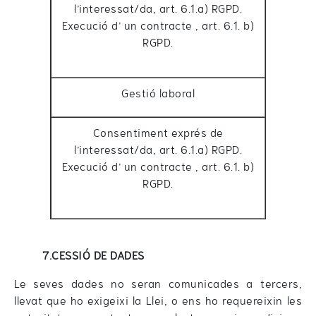
l’interessat/da, art. 6.1.a) RGPD.
Execució d’ un contracte , art. 6.1. b)
RGPD.
Gestió laboral
Consentiment exprés de
l’interessat/da, art. 6.1.a) RGPD.
Execució d’ un contracte , art. 6.1. b)
RGPD.
7.CESSIÓ DE DADES
Le seves dades no seran comunicades a tercers,
llevat que ho exigeixi la Llei, o ens ho requereixin les