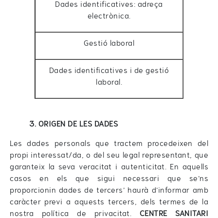
Dades identificatives: adreça
electrònica.
Gestió laboral
Dades identificatives i de gestió
laboral.
3. ORIGEN DE LES DADES
Les dades personals que tractem procedeixen del
propi interessat/da, o del seu legal representant, que
garanteix la seva veracitat i autenticitat. En aquells
casos en els que sigui necessari que se’ns
proporcionin dades de tercers’ haurà d’informar amb
caràcter previ a aquests tercers, dels termes de la
nostra política de privacitat.
CENTRE SANITARI