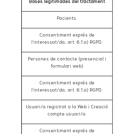
Bases legitimades del tractament
Pacients.
Consentiment exprés de
l’interessat/da, art. 6.1.a) RGPD.
Persones de contacte (presencial i
formulari web)
Consentiment exprés de
l’interessat/da, art. 6.1.a) RGPD.
Usuari/a registrat a la Web i Creació
compte usuari/a.
Consentiment exprés de