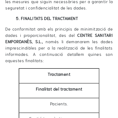
les mesures que siguin necessàries per a garantir la
seguretat i confidencialitat de les dades.
5. FINALITATS DEL TRACTAMENT
De conformitat amb els principis de minimització de
dades i proporcionalitat, des del
CENTRE SANITARI
EMPORDANÈS, S.L.,
només li demanarem les dades
imprescindibles per a la realització de les finalitats
informades. A continuació detallem quines son
aquestes finalitats:
Tractament
Finalitat del tractament
Pacients.