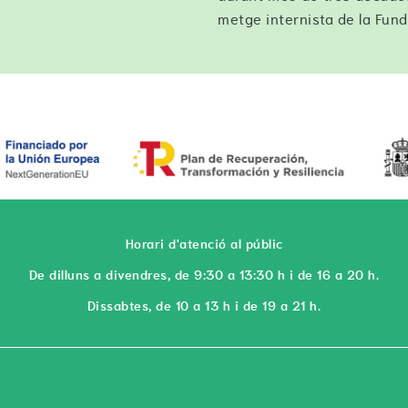
metge internista de la Fund
Horari d'atenció al públic
De dilluns a divendres, de 9:30 a 13:30 h i de 16 a 20 h.
Dissabtes, de 10 a 13 h i de 19 a 21 h.