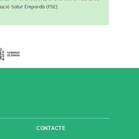
ació Salut Empordà (FSE).
CONTACTE