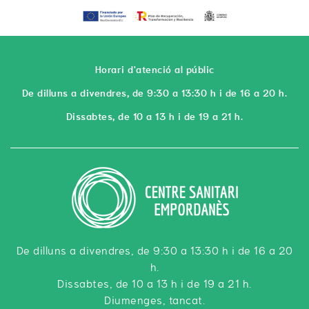
Horari d'atenció al públic
De dilluns a divendres, de 9:30 a 13:30 h i de 16 a 20 h.
Dissabtes, de 10 a 13 h i de 19 a 21 h.
De dilluns a divendres, de 9:30 a 13:30 h i de 16 a 20
h.
Dissabtes, de 10 a 13 h i de 19 a 21 h.
Diumenges, tancat.