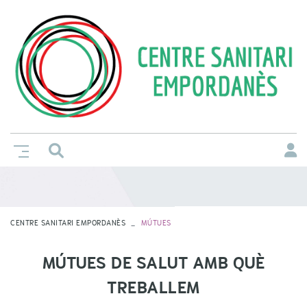
CENTRE SANITARI EMPORDANÈS
MÚTUES
MÚTUES DE SALUT AMB QUÈ
TREBALLEM