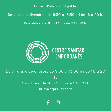
Horari d'atenció al públic
De dilluns a divendres, de 9:30 a 13:30 h i de 16 a 20 h.
Dissabtes, de 10 a 13 h i de 19 a 21 h.
De dilluns a divendres, de 9:30 a 13:30 h i de 16 a 20
h.
Dissabtes, de 10 a 13 h i de 19 a 21 h.
Diumenges, tancat.