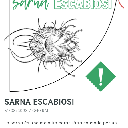
SARNA ESCABIOSI
31/08/2023 /
GENERAL
La sarna és una malaltia parasitària causada per un