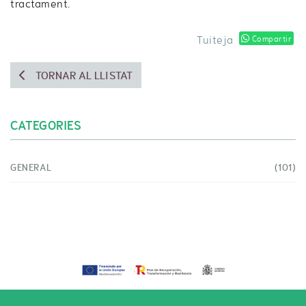
tractament.
Tuiteja
Compartir
TORNAR AL LLISTAT
CATEGORIES
GENERAL
(101)