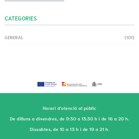
CATEGORIES
GENERAL
(101)
Horari d'atenció al públic
De dilluns a divendres, de 9:30 a 13:30 h i de 16 a 20 h.
Dissabtes, de 10 a 13 h i de 19 a 21 h.