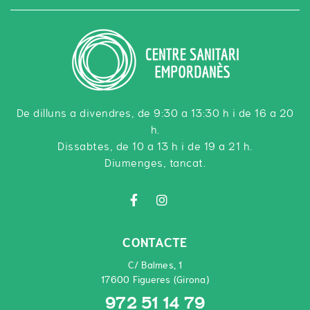
De dilluns a divendres, de 9:30 a 13:30 h i de 16 a 20
h.
Dissabtes, de 10 a 13 h i de 19 a 21 h.
Diumenges, tancat.
CONTACTE
C/ Balmes, 1
17600 Figueres (Girona)
972 51 14 79