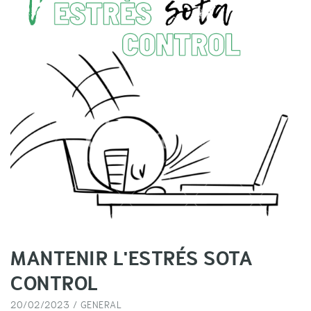
MANTENIR L'ESTRÉS SOTA
CONTROL
20/02/2023 /
GENERAL