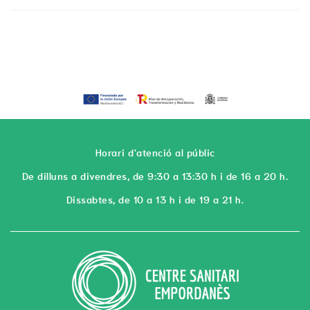
Horari d'atenció al públic
De dilluns a divendres, de 9:30 a 13:30 h i de 16 a 20 h.
Dissabtes, de 10 a 13 h i de 19 a 21 h.