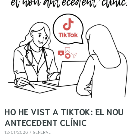
HO HE VIST A TIKTOK: EL NOU
ANTECEDENT CLÍNIC
12/01/2026 /
GENERAL