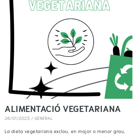
ALIMENTACIÓ VEGETARIANA
26/01/2023 /
GENERAL
La dieta vegetariana exclou, en major o menor grau,