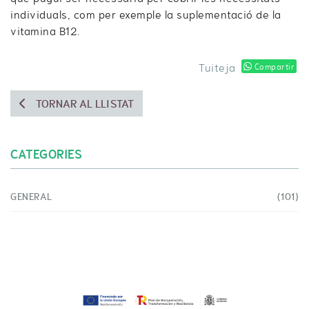
individuals, com per exemple la suplementació de la
vitamina B12.
Tuiteja
Compartir
TORNAR AL LLISTAT
CATEGORIES
GENERAL
(101)