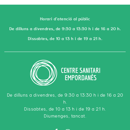
Horari d'atenció al públic
De dilluns a divendres, de 9:30 a 13:30 h i de 16 a 20 h.
Dissabtes, de 10 a 13 h i de 19 a 21 h.
De dilluns a divendres, de 9:30 a 13:30 h i de 16 a 20
h.
Dissabtes, de 10 a 13 h i de 19 a 21 h.
Diumenges, tancat.