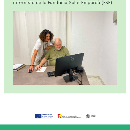
internista de la Fundació Salut Empordà (FSE).