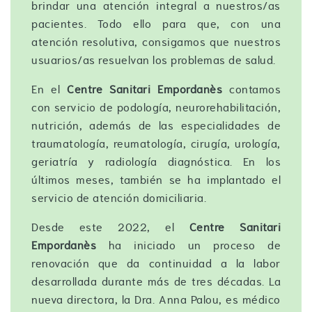
brindar una atención integral a nuestros/as
pacientes. Todo ello para que, con una
atención resolutiva, consigamos que nuestros
usuarios/as resuelvan los problemas de salud.
En el
Centre Sanitari Empordanès
contamos
con servicio de podología, neurorehabilitación,
nutrición, además de las especialidades de
traumatología, reumatología, cirugía, urología,
geriatría y radiología diagnóstica. En los
últimos meses, también se ha implantado el
servicio de atención domiciliaria.
Desde este 2022, el
Centre Sanitari
Empordanès
ha iniciado un proceso de
renovación que da continuidad a la labor
desarrollada durante más de tres décadas. La
nueva directora, la Dra. Anna Palou, es médico