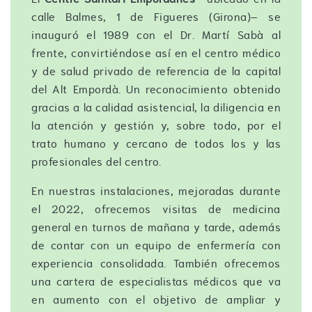
calle Balmes, 1 de Figueres (Girona)– se
inauguró el 1989 con el Dr. Martí Sabà al
frente, convirtiéndose así en el centro médico
y de salud privado de referencia de la capital
del Alt Empordà. Un reconocimiento obtenido
gracias a la calidad asistencial, la diligencia en
la atención y gestión y, sobre todo, por el
trato humano y cercano de todos los y las
profesionales del centro.
En nuestras instalaciones, mejoradas durante
el 2022, ofrecemos visitas de medicina
general en turnos de mañana y tarde, además
de contar con un equipo de enfermería con
experiencia consolidada. También ofrecemos
una cartera de especialistas médicos que va
en aumento con el objetivo de ampliar y