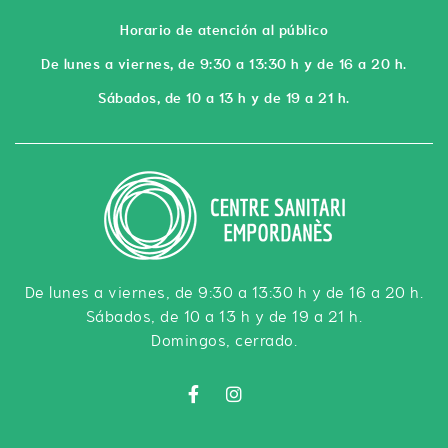
Horario de atención al público
De lunes a viernes, de 9:30 a 13:30 h y de 16 a 20 h.
Sábados, de 10 a 13 h y de 19 a 21 h.
De lunes a viernes, de 9:30 a 13:30 h y de 16 a 20 h.
Sábados, de 10 a 13 h y de 19 a 21 h.
Domingos, cerrado.