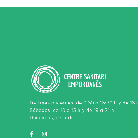
De lunes a viernes, de 9:30 a 13:30 h y de 16 
Sábados, de 10 a 13 h y de 19 a 21 h.
Domingos, cerrado.