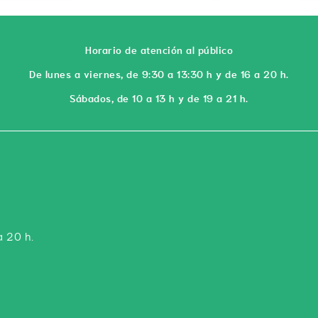
Horario de atención al público
De lunes a viernes, de 9:30 a 13:30 h y de 16 a 20 h.
Sábados, de 10 a 13 h y de 19 a 21 h.
a 20 h.