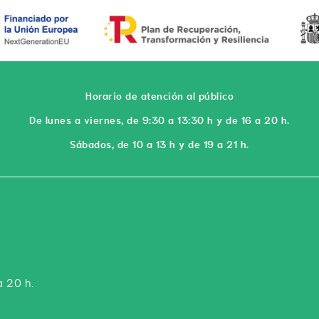
Horario de atención al público
De lunes a viernes, de 9:30 a 13:30 h y de 16 a 20 h.
Sábados, de 10 a 13 h y de 19 a 21 h.
a 20 h.