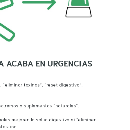
A ACABA EN URGENCIAS
 “eliminar toxinas”, “reset digestivo”.
xtremos o suplementos “naturales”.
ales mejoren la salud digestiva ni “eliminen
ntestino.