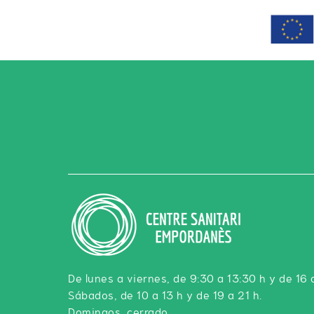
De lunes a viernes, de 9:30 a 13:30 h y de 16 
Sábados, de 10 a 13 h y de 19 a 21 h.
Domingos, cerrado.