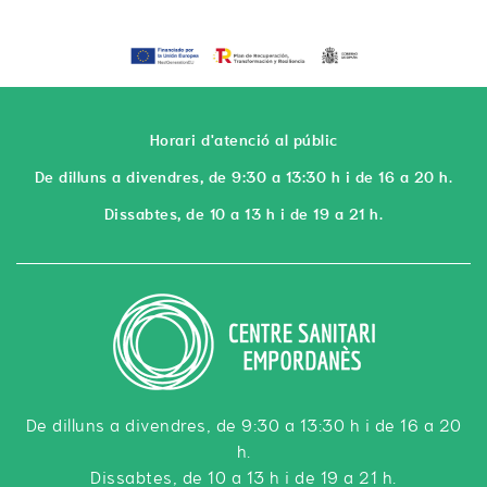
Horari d'atenció al públic
De dilluns a divendres, de 9:30 a 13:30 h i de 16 a 20 h.
Dissabtes, de 10 a 13 h i de 19 a 21 h.
De dilluns a divendres, de 9:30 a 13:30 h i de 16 a 20
h.
Dissabtes, de 10 a 13 h i de 19 a 21 h.