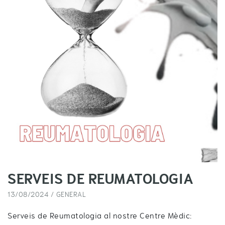
SERVEIS DE REUMATOLOGIA
13/08/2024 /
GENERAL
Serveis de Reumatologia al nostre Centre Mèdic: