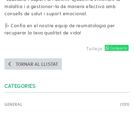
malaltia i a gestionar-la de manera efectiva amb
consells de salut i suport emocional.
🩺 Confia en el nostre equip de reumatologia per
recuperar la teva qualitat de vida!
Tuiteja
Compartir
TORNAR AL LLISTAT
CATEGORIES
GENERAL
(101)