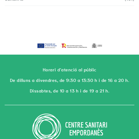
Horari d'atenció al públic
De dilluns a divendres, de 9:30 a 13:30 h i de 16 a 20 h.
Dissabtes, de 10 a 13 h i de 19 a 21 h.