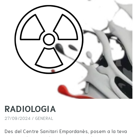
RADIOLOGIA
27/09/2024 /
GENERAL
Des del Centre Sanitari Empordanès, posem a la teva