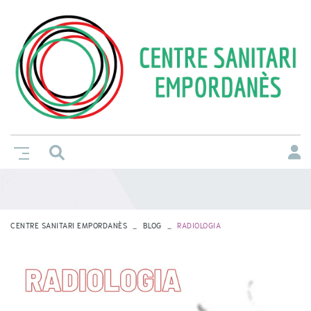
CENTRE SANITARI EMPORDANÈS
BLOG
RADIOLOGIA