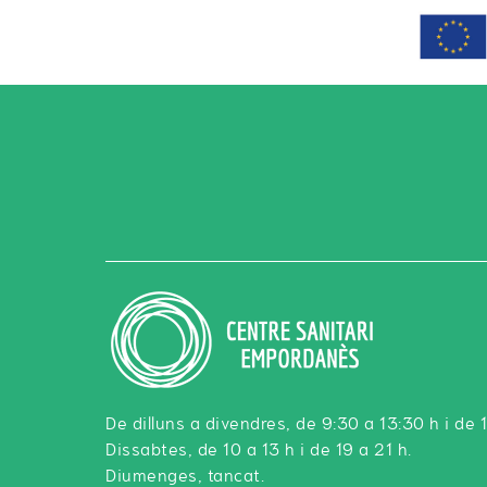
De dilluns a divendres, de 9:30 a 13:30 h i de 
Dissabtes, de 10 a 13 h i de 19 a 21 h.
Diumenges, tancat.