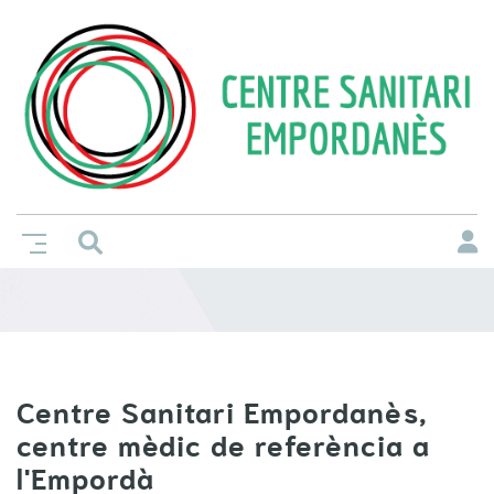
Centre Sanitari Empordanès,
centre mèdic de referència a
l'Empordà