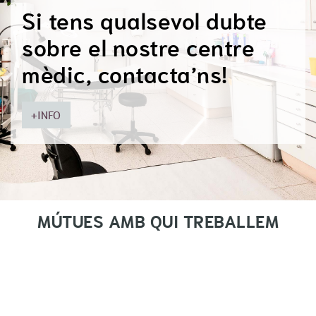
Si tens qualsevol dubte
sobre el nostre centre
mèdic, contacta’ns!
+INFO
MÚTUES AMB QUI TREBALLEM