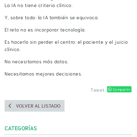
La IA no tiene criterio clínico.
Y, sobre todo: la IA también se equivoca.
El reto no es incorporar tecnología.
Es hacerlo sin perder el centro: el paciente y el juicio
clínico.
No necesitamos más datos.
Necesitamos mejores decisiones.
Tweet
Compartir
VOLVER AL LISTADO
CATEGORÍAS