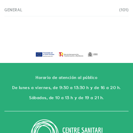
GENERAL
(101)
Horario de atención al público
De lunes a viernes, de 9:30 a 13:30 h y de 16 a 20 h.
Sábados, de 10 a 13 h y de 19 a 21 h.