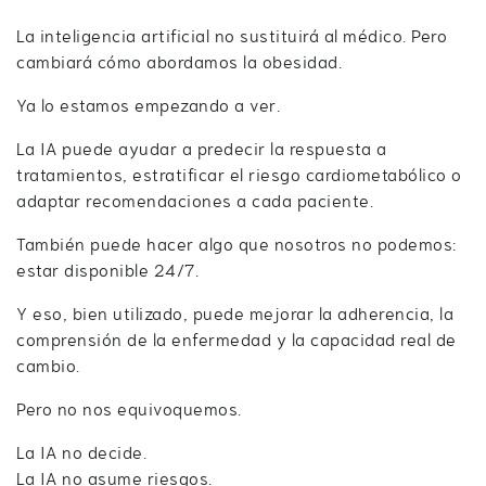
La inteligencia artificial no sustituirá al médico. Pero
cambiará cómo abordamos la obesidad.
Ya lo estamos empezando a ver.
La IA puede ayudar a predecir la respuesta a
tratamientos, estratificar el riesgo cardiometabólico o
adaptar recomendaciones a cada paciente.
También puede hacer algo que nosotros no podemos:
estar disponible 24/7.
Y eso, bien utilizado, puede mejorar la adherencia, la
comprensión de la enfermedad y la capacidad real de
cambio.
Pero no nos equivoquemos.
La IA no decide.
La IA no asume riesgos.