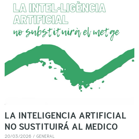
LA INTELIGENCIA ARTIFICIAL
NO SUSTITUIRÁ AL MEDICO
20/03/2026 /
GENERAL