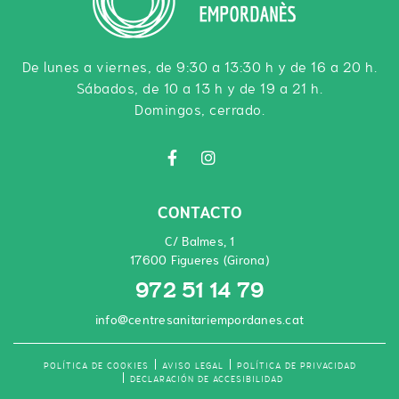
De lunes a viernes, de 9:30 a 13:30 h y de 16 a 20 h.
Sábados, de 10 a 13 h y de 19 a 21 h.
Domingos, cerrado.
CONTACTO
C/ Balmes, 1
17600 Figueres (Girona)
972 51 14 79
info@centresanitariempordanes.cat
POLÍTICA DE COOKIES
AVISO LEGAL
POLÍTICA DE PRIVACIDAD
DECLARACIÓN DE ACCESIBILIDAD