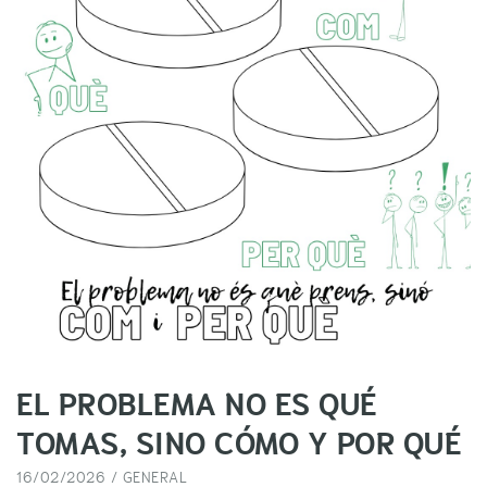
EL PROBLEMA NO ES QUÉ
TOMAS, SINO CÓMO Y POR QUÉ
16/02/2026 /
GENERAL