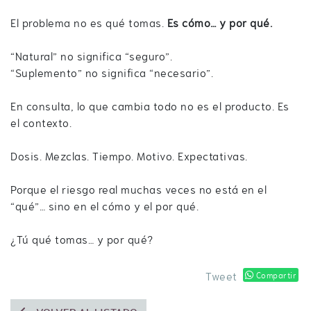
El problema no es qué tomas.
Es cómo… y por qué.
“Natural” no significa “seguro”.
“Suplemento” no significa “necesario”.
En consulta, lo que cambia todo no es el producto. Es
el contexto.
Dosis. Mezclas. Tiempo. Motivo. Expectativas.
Porque el riesgo real muchas veces no está en el
“qué”… sino en el cómo y el por qué.
¿Tú qué tomas… y por qué?
Tweet
Compartir