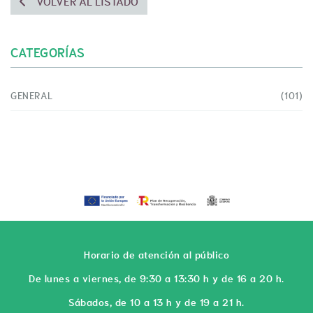
VOLVER AL LISTADO
CATEGORÍAS
GENERAL
(101)
Horario de atención al público
De lunes a viernes, de 9:30 a 13:30 h y de 16 a 20 h.
Sábados, de 10 a 13 h y de 19 a 21 h.