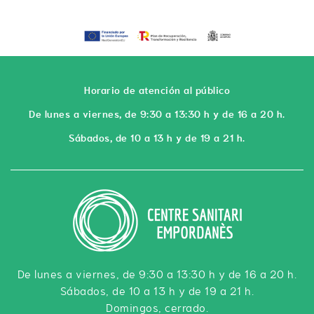
Horario de atención al público
De lunes a viernes, de 9:30 a 13:30 h y de 16 a 20 h.
Sábados, de 10 a 13 h y de 19 a 21 h.
De lunes a viernes, de 9:30 a 13:30 h y de 16 a 20 h.
Sábados, de 10 a 13 h y de 19 a 21 h.
Domingos, cerrado.