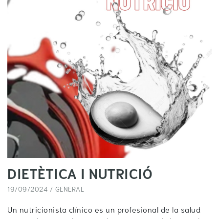
DIETÈTICA I NUTRICIÓ
19/09/2024 /
GENERAL
Un nutricionista clínico es un profesional de la salud