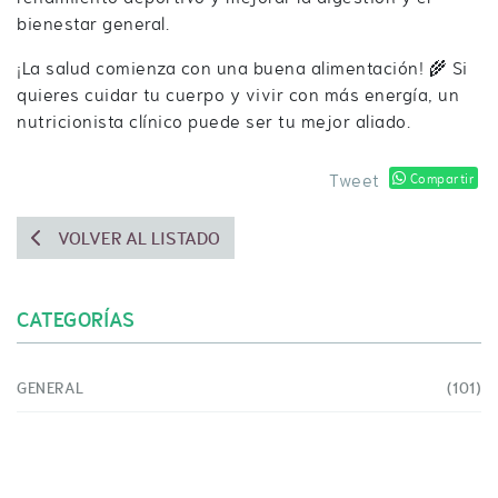
bienestar general.
¡La salud comienza con una buena alimentación! 🌾 Si
quieres cuidar tu cuerpo y vivir con más energía, un
nutricionista clínico puede ser tu mejor aliado.
Tweet
Compartir
VOLVER AL LISTADO
CATEGORÍAS
GENERAL
(101)