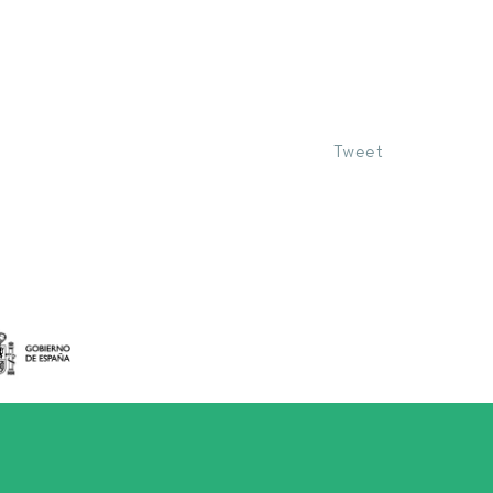
Tweet