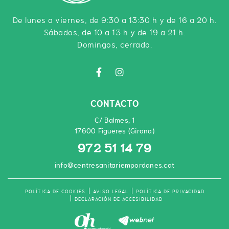
De lunes a viernes, de 9:30 a 13:30 h y de 16 a 20 h.
Sábados, de 10 a 13 h y de 19 a 21 h.
Domingos, cerrado.
CONTACTO
C/ Balmes, 1
17600 Figueres (Girona)
972 51 14 79
info@centresanitariempordanes.cat
POLÍTICA DE COOKIES
AVISO LEGAL
POLÍTICA DE PRIVACIDAD
DECLARACIÓN DE ACCESIBILIDAD