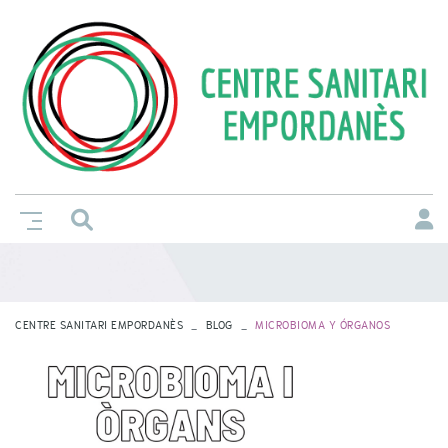
CENTRE SANITARI EMPORDANÈS
BLOG
MICROBIOMA Y ÓRGANOS