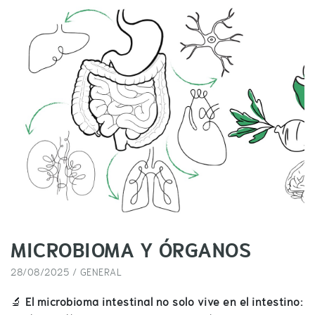
MICROBIOMA Y ÓRGANOS
28/08/2025 /
GENERAL
🔬
El microbioma intestinal no solo vive en el intestino: