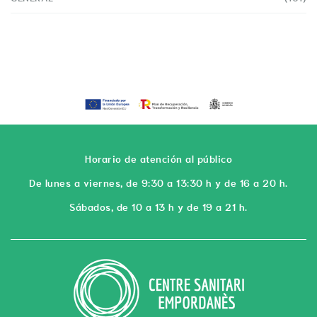
Horario de atención al público
De lunes a viernes, de 9:30 a 13:30 h y de 16 a 20 h.
Sábados, de 10 a 13 h y de 19 a 21 h.