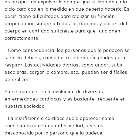
es incapaz de expulsar la sangre que le llega en cada
ciclo cardíaco en la medida en que debería hacerlo. Es
decir, tiene dificultades para realizar su función:
proporcionar sangre a todos los órganos y partes del
cuerpo en cantidad suficiente para que funcionen
correctamente.
▫️ Como consecuencia, las personas que la padecen se
sienten débiles, cansadas o tienen dificultades para
respirar. Las actividades diarias, como andar, subir
escaleras, cargar la compra, etc., pueden ser difíciles
de realizar.
Suele aparecer en la evolución de diversas
enfermedades cardíacas y es bastante frecuente en
nuestra sociedad.
▫️ La insuficiencia cardíaca suele aparecer como
consecuencia de una enfermedad, a veces
desconocida por la persona que la padece.