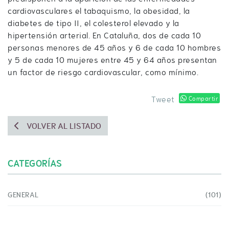
cardiovasculares el tabaquismo, la obesidad, la
diabetes de tipo II, el colesterol elevado y la
hipertensión arterial. En Cataluña, dos de cada 10
personas menores de 45 años y 6 de cada 10 hombres
y 5 de cada 10 mujeres entre 45 y 64 años presentan
un factor de riesgo cardiovascular, como mínimo.
Tweet
Compartir
VOLVER AL LISTADO
CATEGORÍAS
GENERAL
(101)