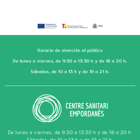
Horario de atención al público
De lunes a viernes, de 9:30 a 13:30 h y de 16 a 20 h.
Sábados, de 10 a 13 h y de 19 a 21 h.
De lunes a viernes, de 9:30 a 13:30 h y de 16 a 20 h.
Sábados, de 10 a 13 h y de 19 a 21 h.