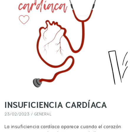
INSUFICIENCIA CARDÍACA
23/02/2023 /
GENERAL
La insuficiencia cardíaca aparece cuando el corazón