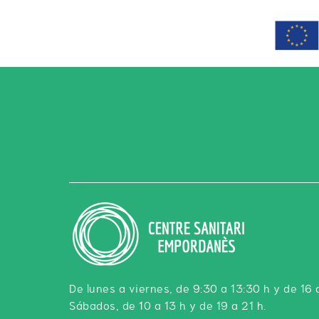
De lunes a viernes, de 9:30 a 13:30 h y de 16 
Sábados, de 10 a 13 h y de 19 a 21 h.