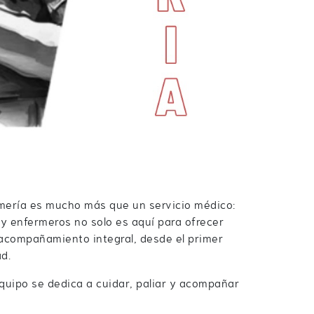
mería es mucho más que un servicio médico:
 y enfermeros no solo es aquí para ofrecer
n acompañamiento integral, desde el primer
d.
quipo se dedica a cuidar, paliar y acompañar