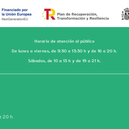
Horario de atención al público
De lunes a viernes, de 9:30 a 13:30 h y de 16 a 20 h.
Sábados, de 10 a 13 h y de 19 a 21 h.
a 20 h.