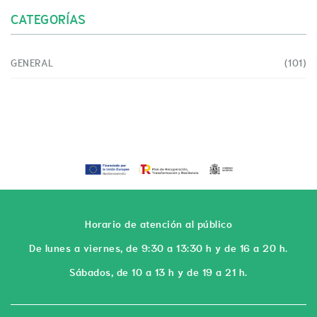
CATEGORÍAS
GENERAL
(101)
Horario de atención al público
De lunes a viernes, de 9:30 a 13:30 h y de 16 a 20 h.
Sábados, de 10 a 13 h y de 19 a 21 h.