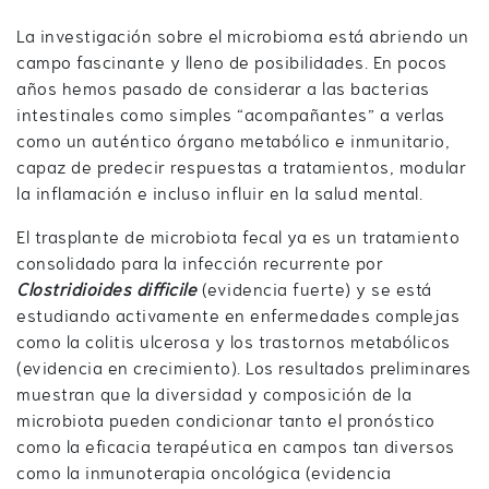
La investigación sobre el microbioma está abriendo un
campo fascinante y lleno de posibilidades. En pocos
años hemos pasado de considerar a las bacterias
intestinales como simples “acompañantes” a verlas
como un auténtico órgano metabólico e inmunitario,
capaz de predecir respuestas a tratamientos, modular
la inflamación e incluso influir en la salud mental.
El trasplante de microbiota fecal ya es un tratamiento
consolidado para la infección recurrente por
Clostridioides difficile
(evidencia fuerte) y se está
estudiando activamente en enfermedades complejas
como la colitis ulcerosa y los trastornos metabólicos
(evidencia en crecimiento). Los resultados preliminares
muestran que la diversidad y composición de la
microbiota pueden condicionar tanto el pronóstico
como la eficacia terapéutica en campos tan diversos
como la inmunoterapia oncológica (evidencia