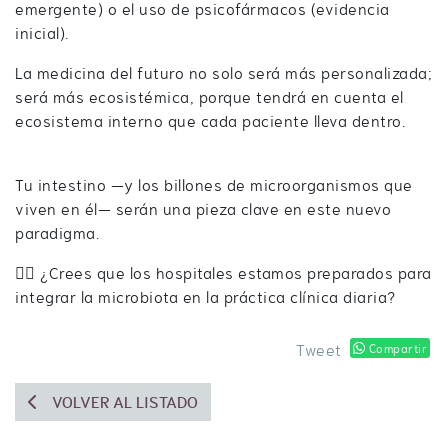
emergente) o el uso de psicofármacos (evidencia
inicial).
La medicina del futuro no solo será más personalizada;
será más ecosistémica, porque tendrá en cuenta el
ecosistema interno que cada paciente lleva dentro.
Tu intestino —y los billones de microorganismos que
viven en él— serán una pieza clave en este nuevo
paradigma.
👉🏻 ¿Crees que los hospitales estamos preparados para
integrar la microbiota en la práctica clínica diaria?
Tweet
Compartir
VOLVER AL LISTADO