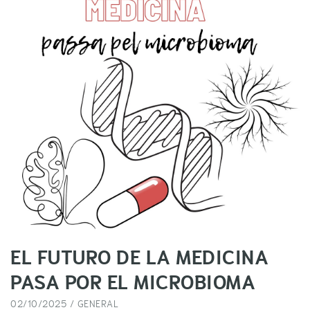
EL FUTURO DE LA MEDICINA
PASA POR EL MICROBIOMA
02/10/2025 /
GENERAL