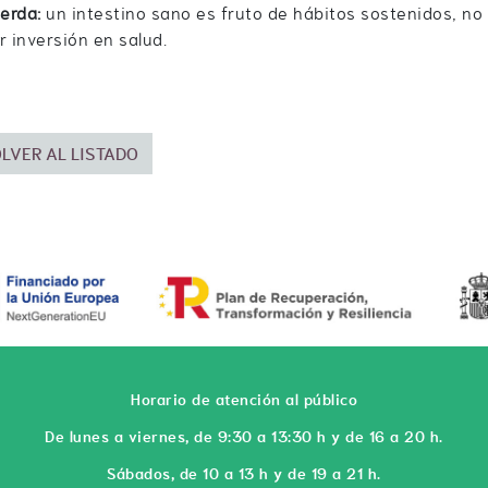
erda:
un intestino sano es fruto de hábitos sostenidos, no
r inversión en salud.
LVER AL LISTADO
Horario de atención al público
De lunes a viernes, de 9:30 a 13:30 h y de 16 a 20 h.
Sábados, de 10 a 13 h y de 19 a 21 h.