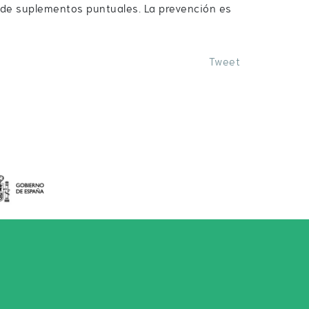
 de suplementos puntuales. La prevención es
Tweet