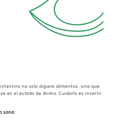
 intestino no solo digiere alimentos, sino que
uye en el estado de ánimo. Cuidarlo es invertir
a sana: