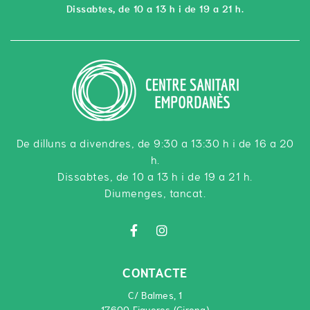
Dissabtes, de 10 a 13 h i de 19 a 21 h.
De dilluns a divendres, de 9:30 a 13:30 h i de 16 a 20
h.
Dissabtes, de 10 a 13 h i de 19 a 21 h.
Diumenges, tancat.
CONTACTE
C/ Balmes, 1
17600 Figueres (Girona)