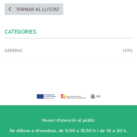
TORNAR AL LLISTAT
CATEGORIES
GENERAL
(101)
Horari d'atenció al públic
De dilluns a divendres, de 9:30 a 13:30 h i de 16 a 20 h.