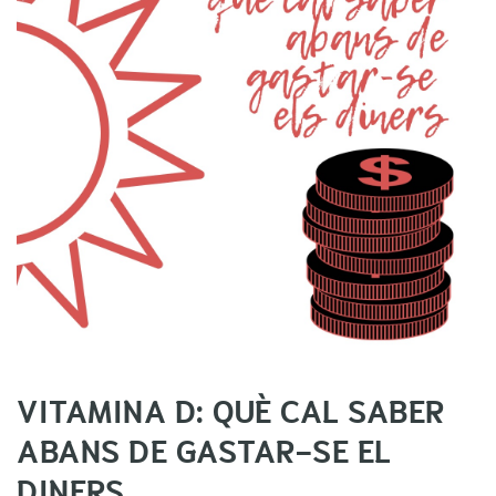
VITAMINA D: QUÈ CAL SABER
ABANS DE GASTAR-SE EL
DINERS