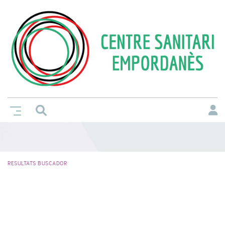
RESULTATS BUSCADOR