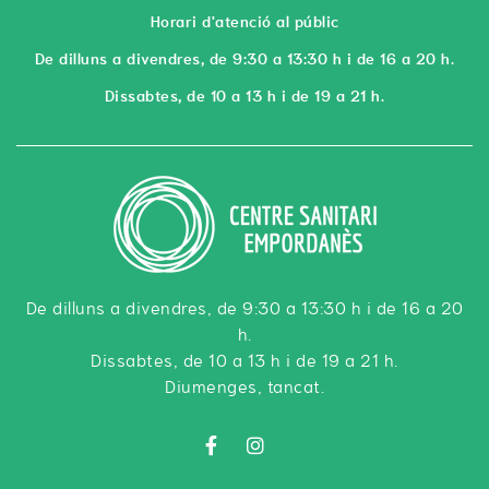
Horari d'atenció al públic
De dilluns a divendres, de 9:30 a 13:30 h i de 16 a 20 h.
Dissabtes, de 10 a 13 h i de 19 a 21 h.
De dilluns a divendres, de 9:30 a 13:30 h i de 16 a 20
h.
Dissabtes, de 10 a 13 h i de 19 a 21 h.
Diumenges, tancat.