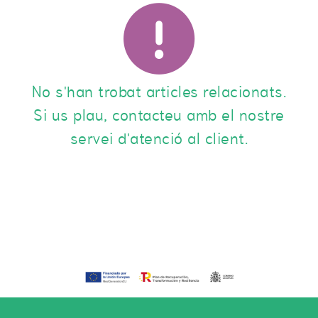
No s'han trobat articles relacionats.
Si us plau, contacteu amb el nostre
servei d'atenció al client.