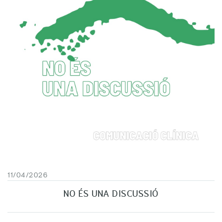
11/04/2026
NO ÉS UNA DISCUSSIÓ