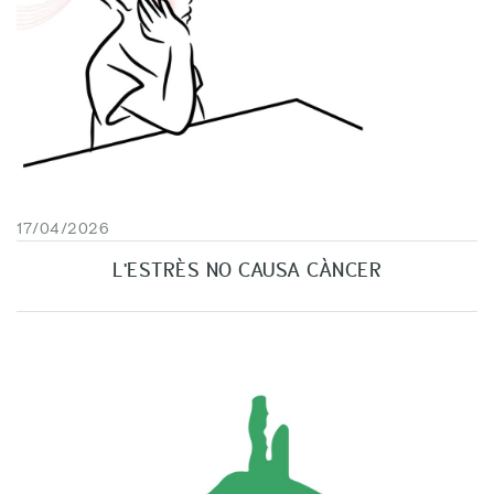
17/04/2026
L'ESTRÈS NO CAUSA CÀNCER