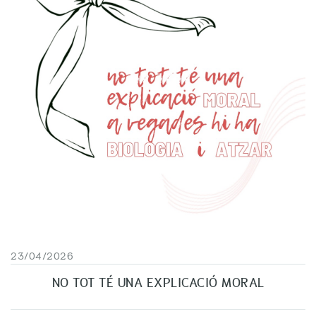
23/04/2026
NO TOT TÉ UNA EXPLICACIÓ MORAL