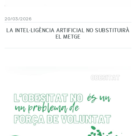
20/03/2026
LA INTEL·LIGÈNCIA ARTIFICIAL NO SUBSTITUIRÀ
EL METGE