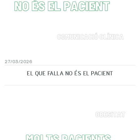
27/03/2026
EL QUE FALLA NO ÉS EL PACIENT