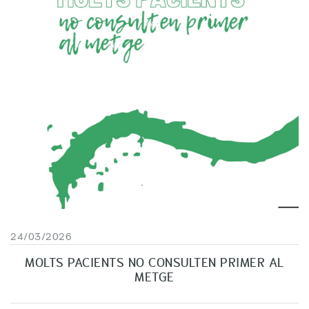
24/03/2026
MOLTS PACIENTS NO CONSULTEN PRIMER AL
METGE