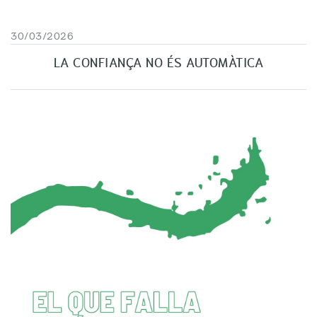
30/03/2026
LA CONFIANÇA NO ÉS AUTOMÀTICA