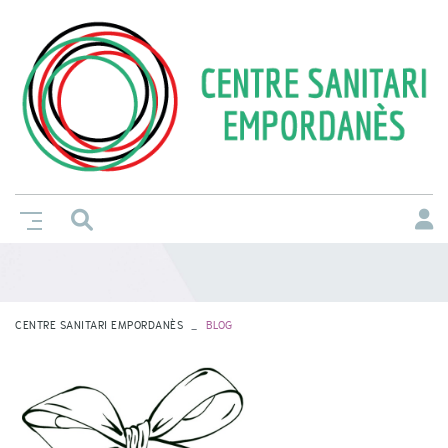
CENTRE SANITARI EMPORDANÈS
BLOG