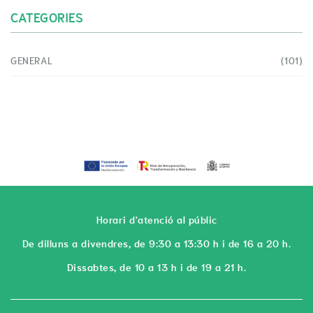
CATEGORIES
GENERAL
(101)
Horari d'atenció al públic
De dilluns a divendres, de 9:30 a 13:30 h i de 16 a 20 h.
Dissabtes, de 10 a 13 h i de 19 a 21 h.