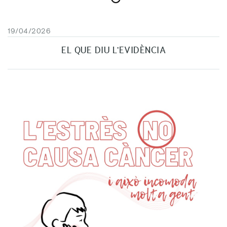
19/04/2026
EL QUE DIU L'EVIDÈNCIA