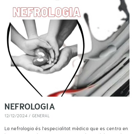
NEFROLOGIA
12/12/2024 /
GENERAL
La nefrologia és l’especialitat mèdica que es centra en