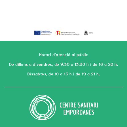
Horari d'atenció al públic
De dilluns a divendres, de 9:30 a 13:30 h i de 16 a 20 h.
Dissabtes, de 10 a 13 h i de 19 a 21 h.