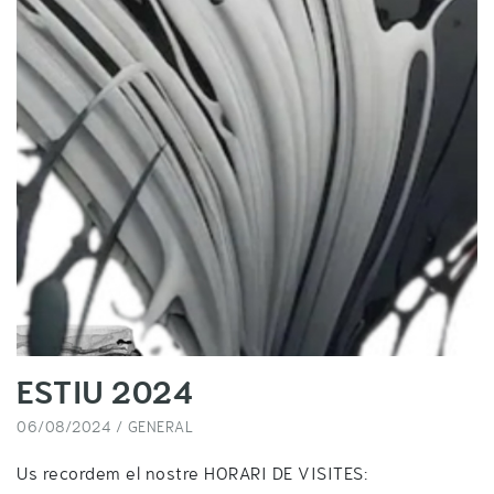
ESTIU 2024
06/08/2024 /
GENERAL
Us recordem el nostre HORARI DE VISITES: