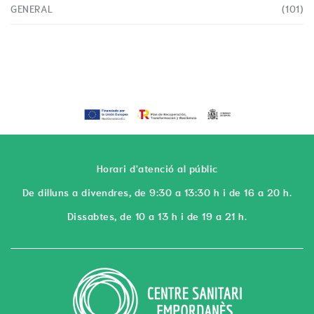
GENERAL
(101)
Horari d'atenció al públic
De dilluns a divendres, de 9:30 a 13:30 h i de 16 a 20 h.
Dissabtes, de 10 a 13 h i de 19 a 21 h.