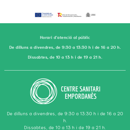
Horari d'atenció al públic
De dilluns a divendres, de 9:30 a 13:30 h i de 16 a 20 h.
Dissabtes, de 10 a 13 h i de 19 a 21 h.
De dilluns a divendres, de 9:30 a 13:30 h i de 16 a 20
h.
Dissabtes, de 10 a 13 h i de 19 a 21 h.