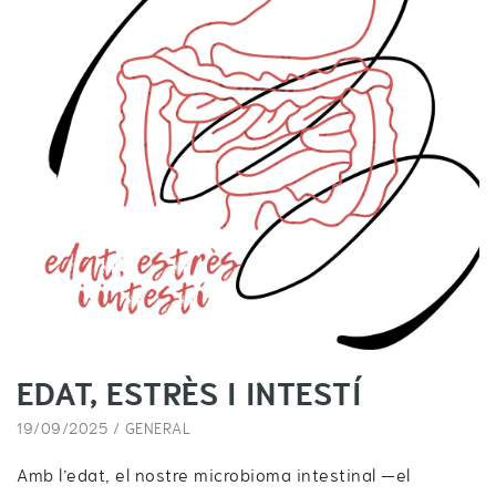
EDAT, ESTRÈS I INTESTÍ
19/09/2025 /
GENERAL
Amb l’edat, el nostre microbioma intestinal —el