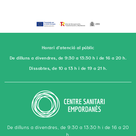
Horari d'atenció al públic
De dilluns a divendres, de 9:30 a 13:30 h i de 16 a 20 h.
Dissabtes, de 10 a 13 h i de 19 a 21 h.
De dilluns a divendres, de 9:30 a 13:30 h i de 16 a 20
h.