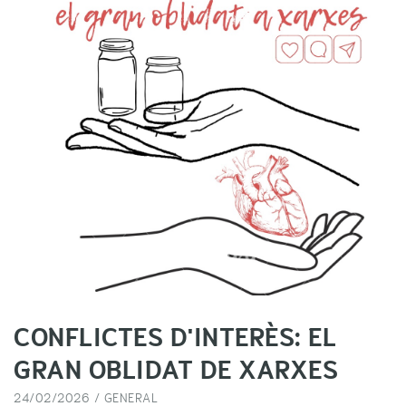
CONFLICTES D'INTERÈS: EL
GRAN OBLIDAT DE XARXES
24/02/2026 /
GENERAL